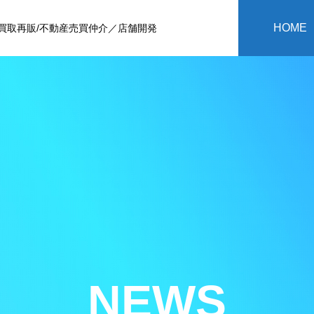
HOME
買取再販/不動産売買仲介／店舗開発
NEWS