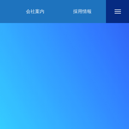
会社案内
採用情報