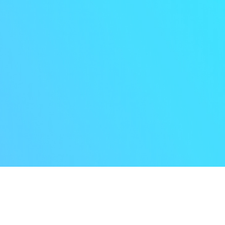
HOME
会社案内