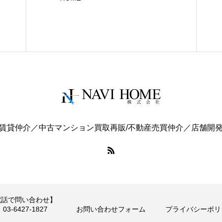
賃貸仲介／中古マンション買取再販/不動産売買仲介／店舗開
電話で問い合わせ】
03-6427-1827
お問い合わせフォーム
プライバシーポリ