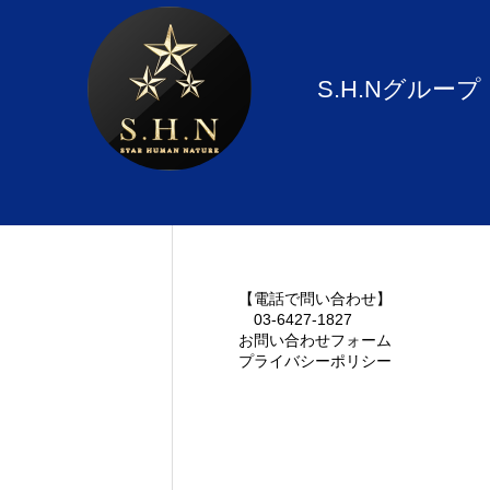
サービス
S.H.Nグループ
お知らせ
お問い合わせフォーム
【電話で問い合わせ】
03-6427-1827
お問い合わせフォーム
【電話で問い合わせ】
お問い合
プライバシーポリシー
03-6427-1827