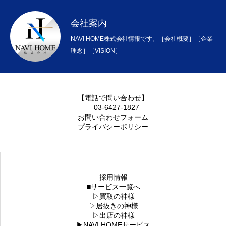
会社案内
NAVI HOME株式会社情報です。［会社概要］［企業
理念］［VISION］
【電話で問い合わせ】
03-6427-1827
お問い合わせフォーム
プライバシーポリシー
採用情報
■サービス一覧へ
▷買取の神様
▷居抜きの神様
▷出店の神様
▶NAVI HOMEサービス