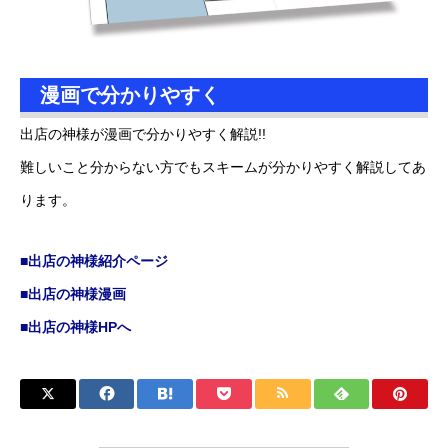
漫画で分かりやすく
出店の神様が漫画で分かりやすく解説!!
難しいこと分からない方でもスキームが分かりやすく解説してあ
ります。
■出店の神様紹介ページ
■出店の神様漫画
■出店の神様HPへ