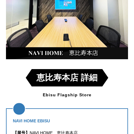
ssss
恵比寿本店 詳細
Ebisu Flagship Store
NAVI HOME EBISU
【屋号】
NAVI HOME 恵比寿本店