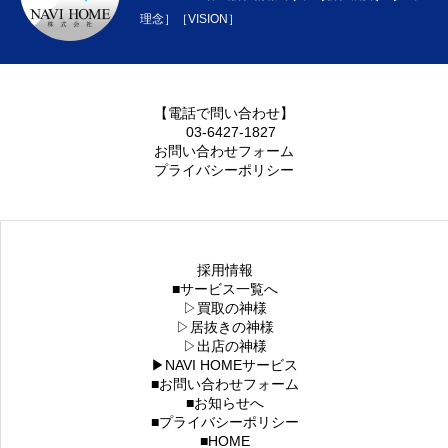
理念］［VISION］
【電話で問い合わせ】
03-6427-1827
お問い合わせフォーム
プライバシーポリシー
採用情報
■サービス一覧へ
▷買取の神様
▷居抜きの神様
▷出店の神様
▶NAVI HOMEサービス
■お問い合わせフォーム
■お知らせへ
■プライバシーポリシー
■HOME