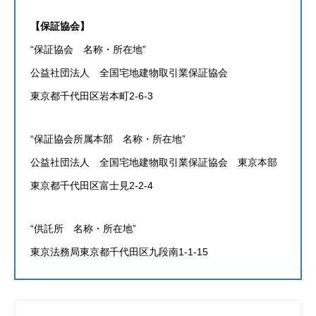
【保証協会】
物件関連
“保証協会 名称・所在地”
サービス
公益社団法人 全国宅地建物取引業保証協会
東京都千代田区岩本町2-6-3
お知らせ
お問い合わせフォーム
“保証協会所属本部 名称・所在地”
公益社団法人 全国宅地建物取引業保証協会 東京本部
東京都千代田区富士見2-2-4
【電話で問い合わせ】
03-6427-1827
お問い合わせフォーム
プライバシーポリシー
“供託所 名称・所在地”
東京法務局東京都千代田区九段南1-1-15