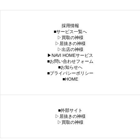
採用情報
■サービス一覧へ
▷買取の神様
▷居抜きの神様
▷出店の神様
▶NAVI HOMEサービス
■お問い合わせフォーム
■お知らせへ
■プライバシーポリシー
■HOME
■外部サイト
▷居抜きの神様
▷買取の神様