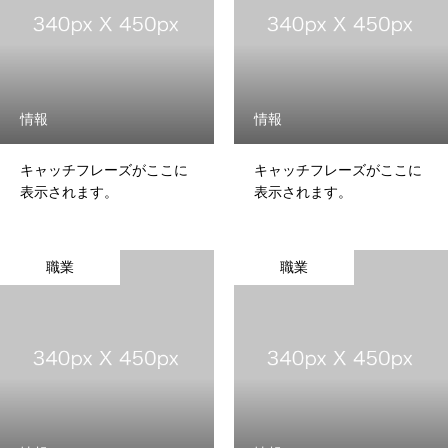
情報
情報
キャッチフレーズがここに
キャッチフレーズがここに
表示されます。
表示されます。
職業
職業
HOME
会社案内