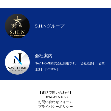
S.H.Nグループ
会社案内
NAVI HOME株式会社情報です。［会社概要］［企業
理念］［VISION］
【電話で問い合わせ】
03-6427-1827
お問い合わせフォーム
プライバシーポリシー