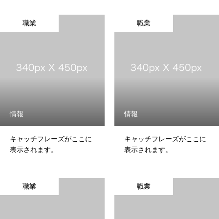
職業
職業
情報
情報
キャッチフレーズがここに
キャッチフレーズがここに
表示されます。
表示されます。
職業
職業