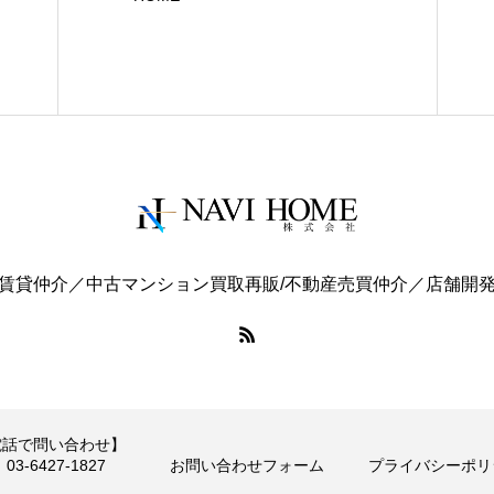
賃貸仲介／中古マンション買取再販/不動産売買仲介／店舗開
電話で問い合わせ】
03-6427-1827
お問い合わせフォーム
プライバシーポリ