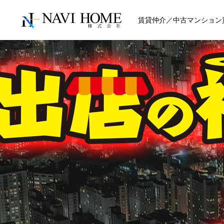
賃貸仲介／中古マンション