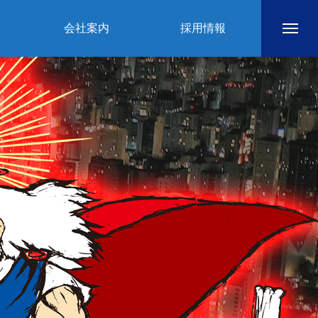
会社案内
採用情報