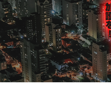
HOME
会社案内