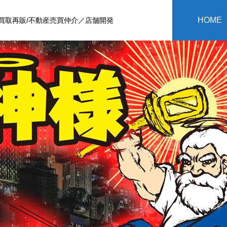
HOME
買取再販/不動産売買仲介／店舗開発