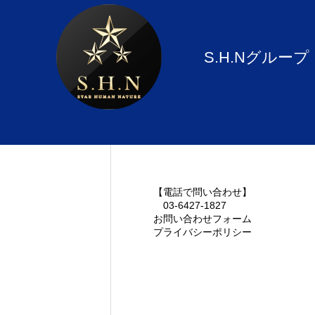
サービス
S.H.Nグループ
お知らせ
お問い合わせフォーム
【電話で問い合わせ】
03-6427-1827
お問い合わせフォーム
【電話で問い合わせ】
お問い合
プライバシーポリシー
03-6427-1827