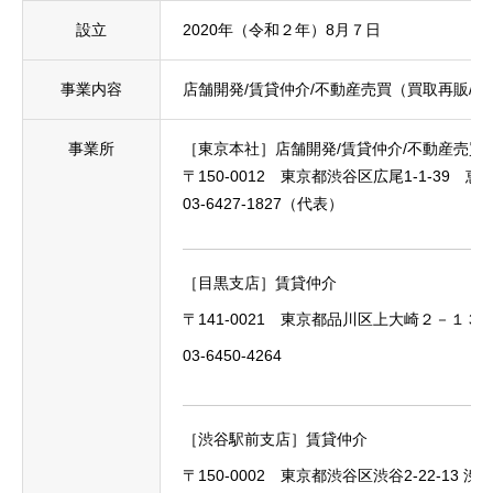
設立
2020年（令和２年）8月７日
事業内容
店舗開発/賃貸仲介/不動産売買（買取再販/仲
事業所
［東京本社］店舗開発/賃貸仲介/不動産売買
〒150-0012 東京都渋谷区広尾1-1-39
03-6427-1827
（代表）
［目黒支店］賃貸仲介
〒141-0021 東京都品川区上大崎２－１
03-6450-4264
［渋谷駅前支店］賃貸仲介
〒150-0002 東京都渋谷区渋谷2-22-13 