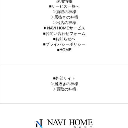
採用情報
■サービス一覧へ
▷買取の神様
▷居抜きの神様
▷出店の神様
▶NAVI HOMEサービス
■お問い合わせフォーム
■お知らせへ
■プライバシーポリシー
■HOME
■外部サイト
▷居抜きの神様
▷買取の神様