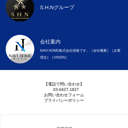
S.H.Nグループ
会社案内
NAVI HOME株式会社情報です。［会社概要］［企業
理念］［VISION］
【電話で問い合わせ】
03-6427-1827
お問い合わせフォーム
プライバシーポリシー