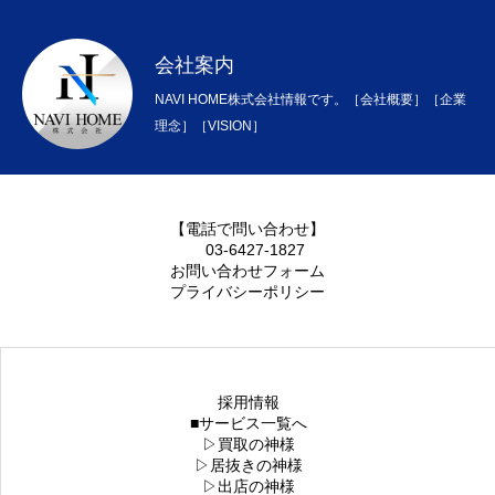
お問い合わせフォーム
会社案内
NAVI HOME株式会社情報です。［会社概要］［企業
【電話で問い合わせ】
理念］［VISION］
03-6427-1827
お問い合わせフォーム
プライバシーポリシー
【電話で問い合わせ】
03-6427-1827
お問い合わせフォーム
プライバシーポリシー
採用情報
■サービス一覧へ
▷買取の神様
▷居抜きの神様
▷出店の神様