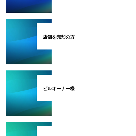
店舗を売却の方
ビルオーナー様