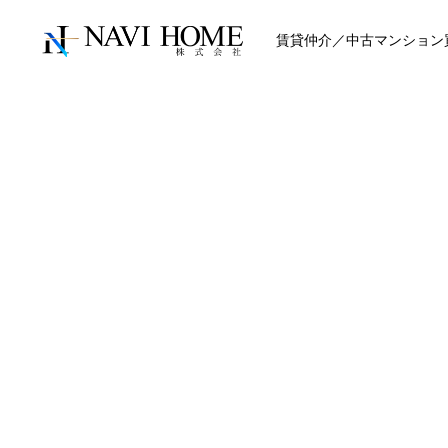
賃貸仲介／中古マンション