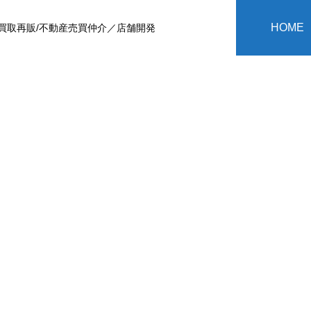
HOME
買取再販/不動産売買仲介／店舗開発