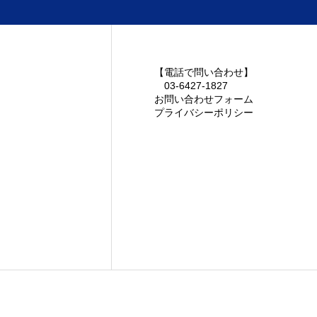
お知らせ
【電話で問い合わせ】
03-6427-1827
お問い合わせフォーム
お問い合わせフォーム
プライバシーポリシー
【電話で問い合わせ】
お問い合
03-6427-1827