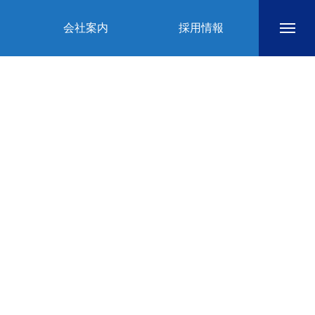
会社案内
採用情報